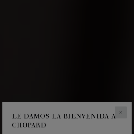
LE DAMOS LA BIENVENIDA A
CERR
CHOPARD