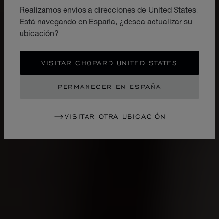
Realizamos envíos a direcciones de United States.
Está navegando en España, ¿desea actualizar su
ubicación?
VISITAR CHOPARD UNITED STATES
PERMANECER EN ESPAÑA
VISITAR OTRA UBICACIÓN