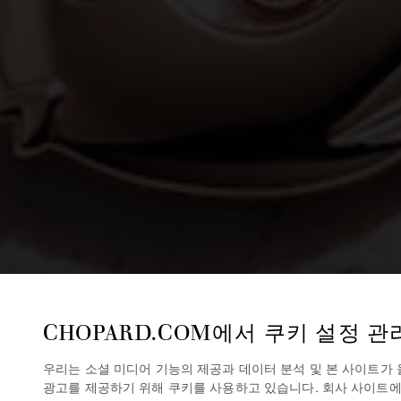
CHOPARD.COM에서 쿠키 설정 관
우리는 소셜 미디어 기능의 제공과 데이터 분석 및 본 사이트가
광고를 제공하기 위해 쿠키를 사용하고 있습니다. 회사 사이트에