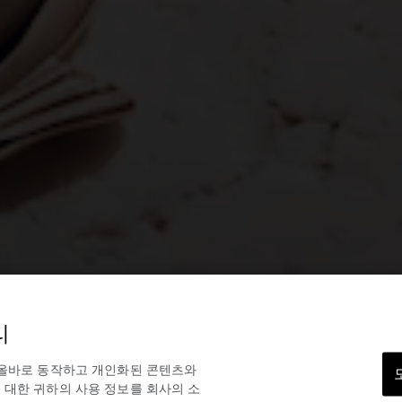
리
 올바로 동작하고 개인화된 콘텐츠와
 대한 귀하의 사용 정보를 회사의 소