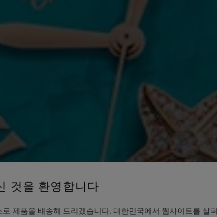
신 것을 환영합니다
es의 주소로 제품을 배송해 드리겠습니다. 대한민국에서 웹사이트를 살