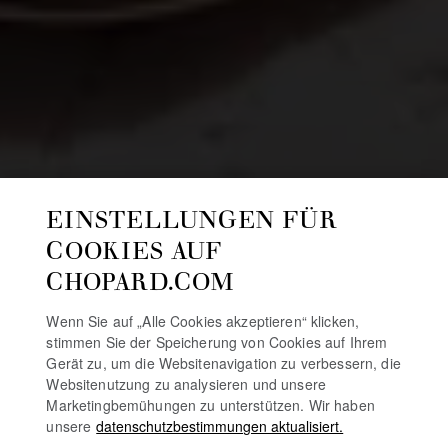
EINSTELLUNGEN FÜR
COOKIES AUF
CHOPARD.COM
Wenn Sie auf „Alle Cookies akzeptieren“ klicken,
stimmen Sie der Speicherung von Cookies auf Ihrem
Gerät zu, um die Websitenavigation zu verbessern, die
Websitenutzung zu analysieren und unsere
Marketingbemühungen zu unterstützen. Wir haben
unsere
datenschutzbestimmungen aktualisiert.