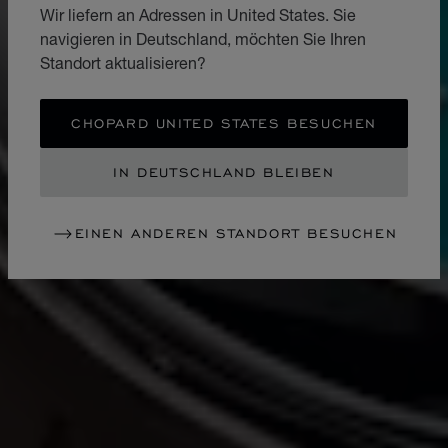
Wir liefern an Adressen in United States. Sie
navigieren in Deutschland, möchten Sie Ihren
Standort aktualisieren?
CHOPARD UNITED STATES BESUCHEN
IN DEUTSCHLAND BLEIBEN
EINEN ANDEREN STANDORT BESUCHEN