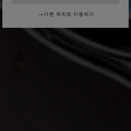
다른 위치로 이동하기