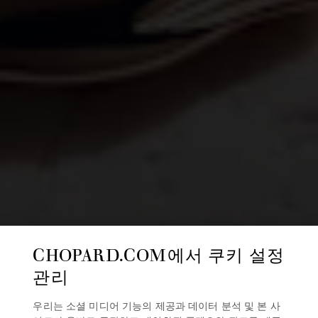
CHOPARD.COM에서 쿠키 설정
관리
우리는 소셜 미디어 기능의 제공과 데이터 분석 및 본 사