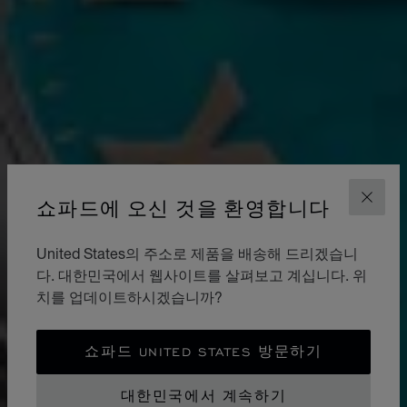
쇼파드에 오신 것을 환영합니다
닫기
United States의 주소로 제품을 배송해 드리겠습니
다. 대한민국에서 웹사이트를 살펴보고 계십니다. 위
치를 업데이트하시겠습니까?
쇼파드 UNITED STATES 방문하기
대한민국에서 계속하기