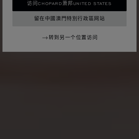
访问CHOPARD萧邦UNITED STATES
留在中國澳門特別行政區网站
转到另一个位置访问