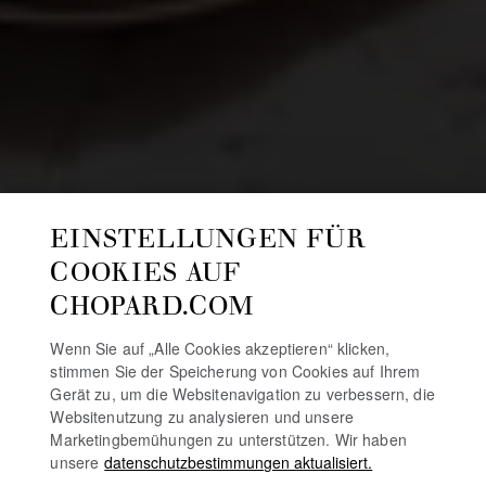
EINSTELLUNGEN FÜR
COOKIES AUF
CHOPARD.COM
Wenn Sie auf „Alle Cookies akzeptieren“ klicken,
stimmen Sie der Speicherung von Cookies auf Ihrem
Gerät zu, um die Websitenavigation zu verbessern, die
Websitenutzung zu analysieren und unsere
Marketingbemühungen zu unterstützen. Wir haben
unsere
datenschutzbestimmungen aktualisiert.