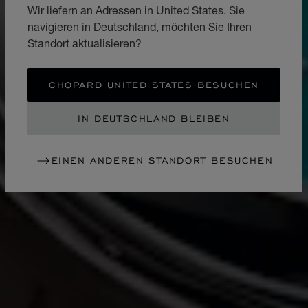
Wir liefern an Adressen in United States. Sie
navigieren in Deutschland, möchten Sie Ihren
Standort aktualisieren?
CHOPARD UNITED STATES BESUCHEN
IN DEUTSCHLAND BLEIBEN
EINEN ANDEREN STANDORT BESUCHEN